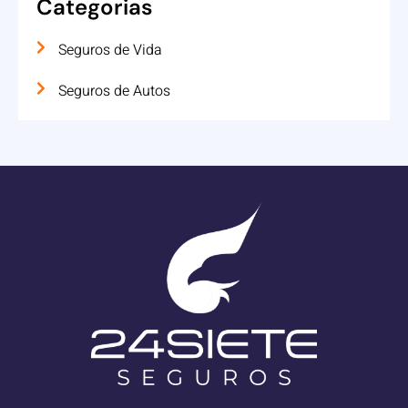
Categorias
Seguros de Vida
Seguros de Autos