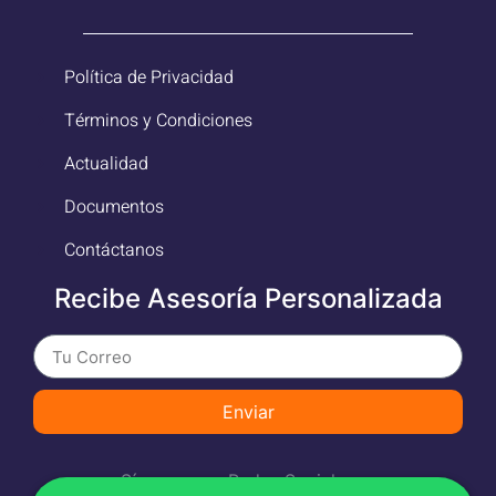
Política de Privacidad
Términos y Condiciones
Actualidad
Documentos
Contáctanos
Recibe Asesoría Personalizada
Enviar
Síguenos en Redes Sociales