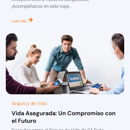
¡Acompáñanos en este viaje...
Leer más
Seguros de Vida
Vida Asegurada: Un Compromiso con
el Futuro