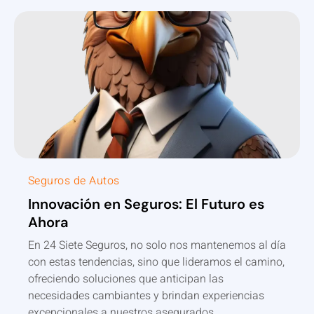
Seguros de Autos
Innovación en Seguros: El Futuro es
Ahora
En 24 Siete Seguros, no solo nos mantenemos al día
con estas tendencias, sino que lideramos el camino,
ofreciendo soluciones que anticipan las
necesidades cambiantes y brindan experiencias
excepcionales a nuestros asegurados.